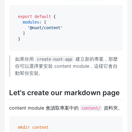
export
default
 {

modules
: [

'@nuxt/content'
  ]

如果你用
建立新的專案，那麼
create-nuxt-app
你可以選擇要安裝 content module，這樣它會自
動幫你安裝。
Let's create our markdown page
content module 會讀取專案中的
資料夾。
content/
mkdir
content