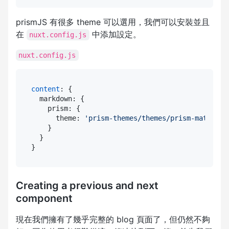
prismJS 有很多 theme 可以選用，我們可以安裝並且
在
中添加設定。
nuxt.config.js
nuxt.config.js
content
: {

  markdown: {

    prism: {

      theme: 
'prism-themes/themes/prism-material
    }

  }

Creating a previous and next
component
現在我們擁有了幾乎完整的 blog 頁面了，但仍然不夠