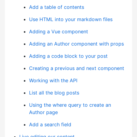
Add a table of contents
Use HTML into your markdown files
Adding a Vue component
Adding an Author component with props
Adding a code block to your post
Creating a previous and next component
Working with the API
List all the blog posts
Using the where query to create an
Author page
Add a search field
Live editing our content