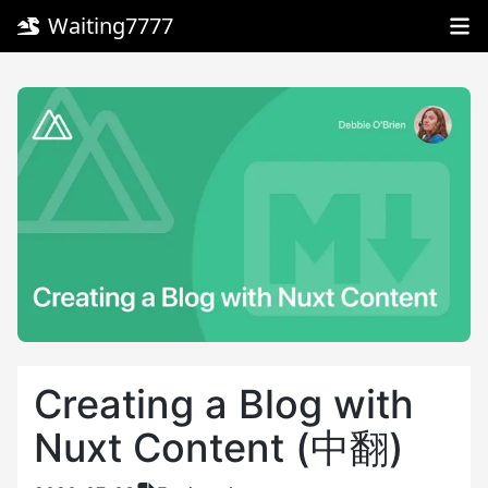
Waiting7777
Creating a Blog with
Nuxt Content (中翻)