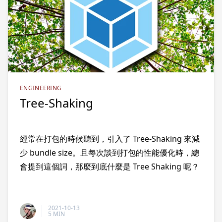
ENGINEERING
Tree-Shaking
經常在打包的時候聽到，引入了 Tree-Shaking 來減
少 bundle size。且每次談到打包的性能優化時，總
會提到這個詞，那麼到底什麼是 Tree Shaking 呢？
2021-10-13
5 MIN