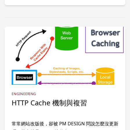
ENGINEERING
HTTP Cache 機制與複習
常常網站改版後，卻被 PM DESIGN 問說怎麼沒更新