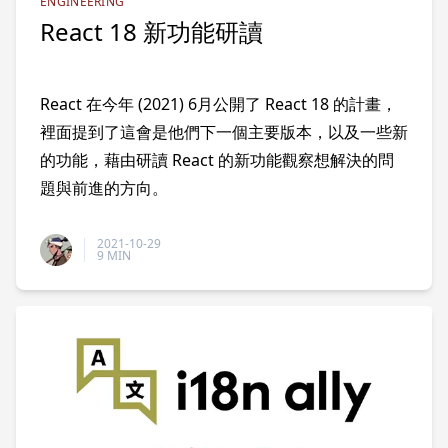
ENGINEERING
React 18 新功能研讀
React 在今年 (2021) 6月公開了 React 18 的計畫，
裡面提到了這會是他們下一個主要版本，以及一些新
的功能，藉由研讀 React 的新功能觀察想解決的問
題與前進的方向。
2021-10-29
9 MIN